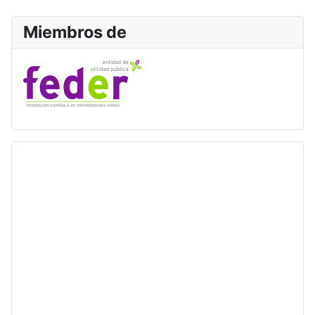
Miembros de