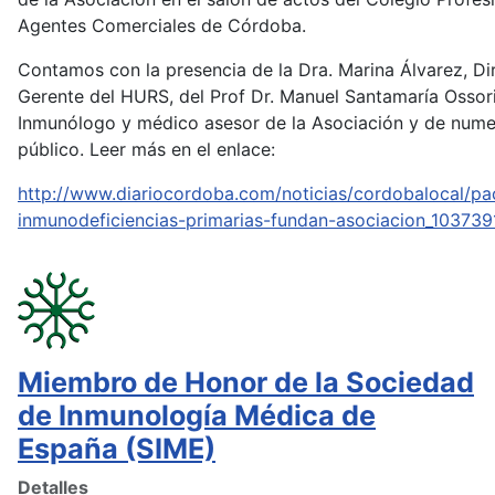
Agentes Comerciales de Córdoba.
Contamos con la presencia de la Dra. Marina Álvarez, Di
Gerente del HURS, del Prof Dr. Manuel Santamaría Ossor
Inmunólogo y médico asesor de la Asociación y de num
público. Leer más en el enlace:
http://www.diariocordoba.com/noticias/cordobalocal/pa
inmunodeficiencias-primarias-fundan-asociacion_103739
Miembro de Honor de la Sociedad
de Inmunología Médica de
España (SIME)
Detalles