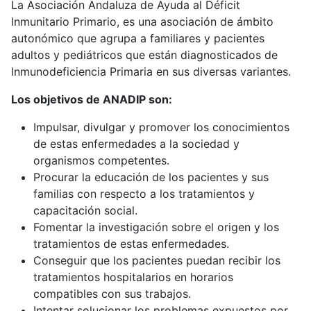
La Asociación Andaluza de Ayuda al Déficit
Inmunitario Primario, es una asociación de ámbito
autonómico que agrupa a familiares y pacientes
adultos y pediátricos que están diagnosticados de
Inmunodeficiencia Primaria en sus diversas variantes.
Los objetivos de ANADIP son:
Impulsar, divulgar y promover los conocimientos
de estas enfermedades a la sociedad y
organismos competentes.
Procurar la educación de los pacientes y sus
familias con respecto a los tratamientos y
capacitación social.
Fomentar la investigación sobre el origen y los
tratamientos de estas enfermedades.
Conseguir que los pacientes puedan recibir los
tratamientos hospitalarios en horarios
compatibles con sus trabajos.
Intentar solucionar los problemas expuestos por