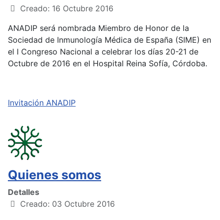
Creado: 16 Octubre 2016
ANADIP será nombrada Miembro de Honor de la
Sociedad de Inmunología Médica de España (SIME) en
el I Congreso Nacional a celebrar los días 20-21 de
Octubre de 2016 en el Hospital Reina Sofía, Córdoba.
Invitación ANADIP
Quienes somos
Detalles
Creado: 03 Octubre 2016