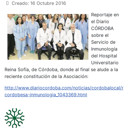
Creado: 16 Octubre 2016
Reportaje en
el Diario
CÓRDOBA
sobre el
Servicio de
Inmunología
del Hospital
Universitario
Reina Sofía, de Córdoba, donde al final se alude a la
reciente constitución de la Asociación:
http://www.diariocordoba.com/noticias/cordobalocal/rai
cordobesa-inmunologia_1043369.html