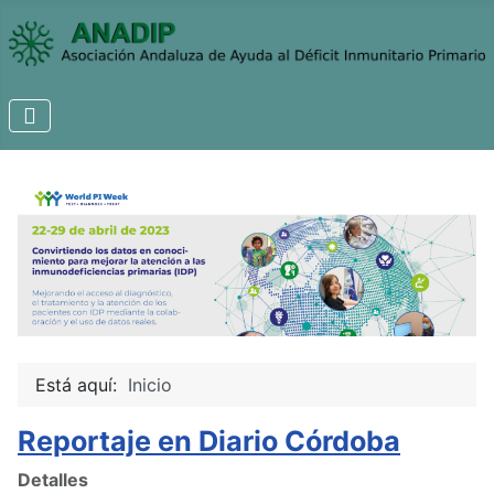
Está aquí:
Inicio
Reportaje en Diario Córdoba
Detalles