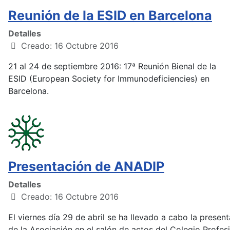
Reunión de la ESID en Barcelona
Detalles
Creado: 16 Octubre 2016
21 al 24 de septiembre 2016: 17ª Reunión Bienal de la
ESID (European Society for Immunodeficiencies) en
Barcelona.
Presentación de ANADIP
Detalles
Creado: 16 Octubre 2016
El viernes día 29 de abril se ha llevado a cabo la presen
de la Asociación en el salón de actos del Colegio Profes