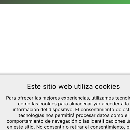
Este sitio web utiliza cookies
Para ofrecer las mejores experiencias, utilizamos tecnol
como las cookies para almacenar y/o acceder a la
información del dispositivo. El consentimiento de est
tecnologías nos permitirá procesar datos como el
comportamiento de navegación o las identificaciones ú
en este sitio. No consentir o retirar el consentimiento, 