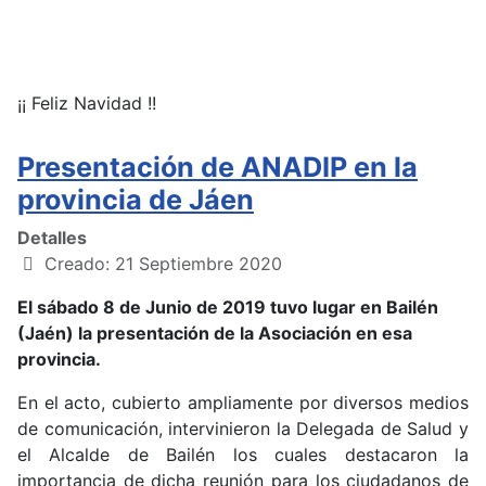
¡¡ Feliz Navidad !!
Presentación de ANADIP en la
provincia de Jáen
Detalles
Creado: 21 Septiembre 2020
El sábado 8 de Junio de 2019 tuvo lugar en Bailén
(Jaén) la presentación de la Asociación en esa
provincia.
En el acto, cubierto ampliamente por diversos medios
de comunicación, intervinieron la Delegada de Salud y
el Alcalde de Bailén los cuales destacaron la
importancia de dicha reunión para los ciudadanos de