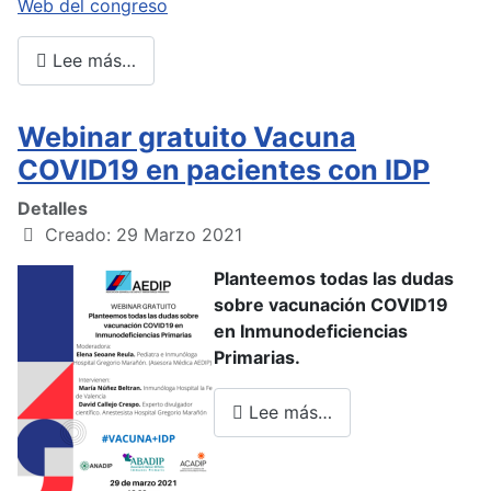
Web del congreso
Lee más…
Webinar gratuito Vacuna
COVID19 en pacientes con IDP
Detalles
Creado: 29 Marzo 2021
Planteemos todas las dudas
sobre vacunación COVID19
en Inmunodeficiencias
Primarias.
Lee más…