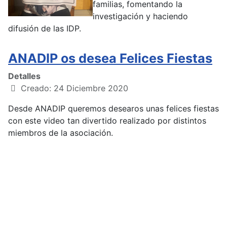
familias, fomentando la
investigación y haciendo
difusión de las IDP.
ANADIP os desea Felices Fiestas
Detalles
Creado: 24 Diciembre 2020
Desde ANADIP queremos desearos unas felices fiestas
con este video tan divertido realizado por distintos
miembros de la asociación.