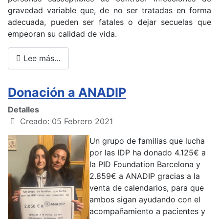
gravedad variable que, de no ser tratadas en forma
adecuada, pueden ser fatales o dejar secuelas que
empeoran su calidad de vida.
Lee más…
Donación a ANADIP
Detalles
Creado: 05 Febrero 2021
Un grupo de familias que lucha
por las IDP ha donado 4.125€ a
la PID Foundation Barcelona y
2.859€ a ANADIP gracias a la
venta de calendarios, para que
ambos sigan ayudando con el
acompañamiento a pacientes y