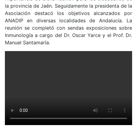
la provincia de Jaén. Seguidamente la presidenta de la
Asociación destacó los objetivos alcanzados por
ANADIP en diversas localidades de Andalucía. La
reunión se completó con sendas exposiciones sobre
Inmunología a cargo del Dr. Oscar Yarce y el Prof. Dr.
Manuel Santamaría.