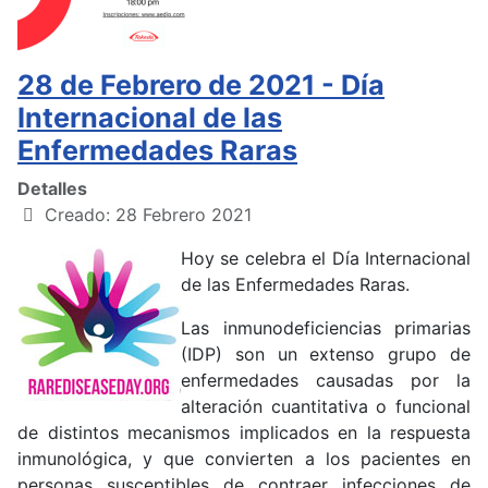
28 de Febrero de 2021 - Día
Internacional de las
Enfermedades Raras
Detalles
Creado: 28 Febrero 2021
Hoy se celebra el Día Internacional
de las Enfermedades Raras.
Las inmunodeficiencias primarias
(IDP) son un extenso grupo de
enfermedades causadas por la
alteración cuantitativa o funcional
de distintos mecanismos implicados en la respuesta
inmunológica, y que convierten a los pacientes en
personas susceptibles de contraer infecciones de