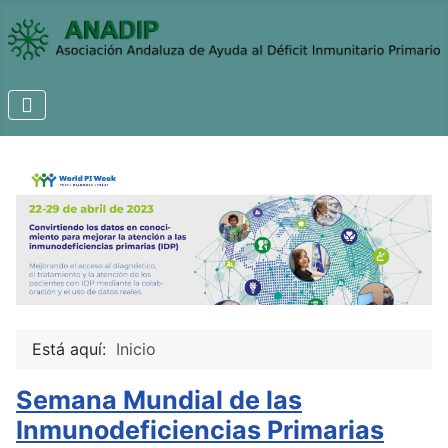
Está aquí:
Inicio
Semana Mundial de las
Inmunodeficiencias Primarias