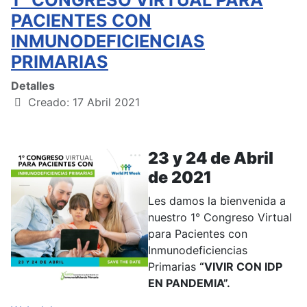
PACIENTES CON
INMUNODEFICIENCIAS
PRIMARIAS
Detalles
Creado: 17 Abril 2021
23 y 24 de Abril
de 2021
Les damos la bienvenida a
nuestro 1° Congreso Virtual
para Pacientes con
Inmunodeficiencias
Primarias
“VIVIR CON IDP
EN PANDEMIA”.