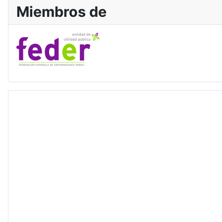
Miembros de