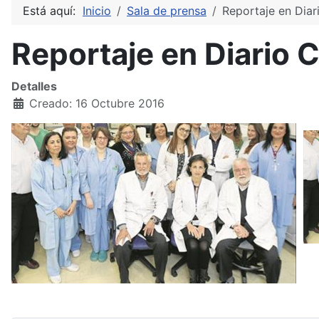
Está aquí:
Inicio
Sala de prensa
Reportaje en Dia
Reportaje en Diario 
Detalles
Creado: 16 Octubre 2016