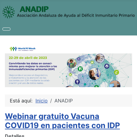
Está aquí:
Inicio
ANADIP
Webinar gratuito Vacuna
COVID19 en pacientes con IDP
Detalles