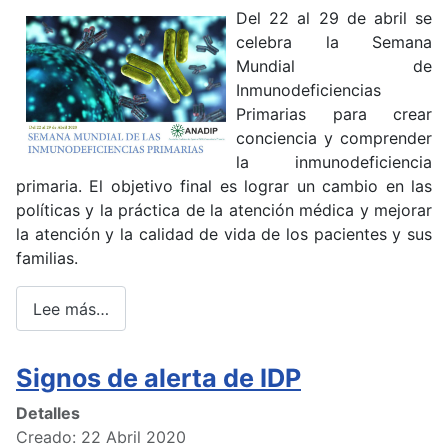
Del 22 al 29 de abril se
celebra la Semana
Mundial de
Inmunodeficiencias
Primarias para crear
conciencia y comprender
la inmunodeficiencia
primaria. El objetivo final es lograr un cambio en las
políticas y la práctica de la atención médica y mejorar
la atención y la calidad de vida de los pacientes y sus
familias.
Lee más…
Signos de alerta de IDP
Detalles
Creado: 22 Abril 2020