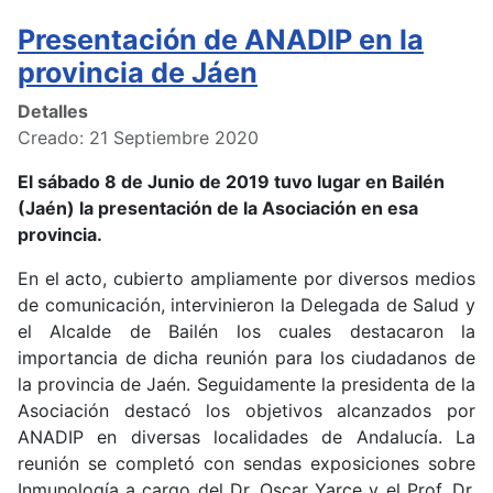
Presentación de ANADIP en la
provincia de Jáen
Detalles
Creado: 21 Septiembre 2020
El sábado 8 de Junio de 2019 tuvo lugar en Bailén
(Jaén) la presentación de la Asociación en esa
provincia.
En el acto, cubierto ampliamente por diversos medios
de comunicación, intervinieron la Delegada de Salud y
el Alcalde de Bailén los cuales destacaron la
importancia de dicha reunión para los ciudadanos de
la provincia de Jaén. Seguidamente la presidenta de la
Asociación destacó los objetivos alcanzados por
ANADIP en diversas localidades de Andalucía. La
reunión se completó con sendas exposiciones sobre
Inmunología a cargo del Dr. Oscar Yarce y el Prof. Dr.