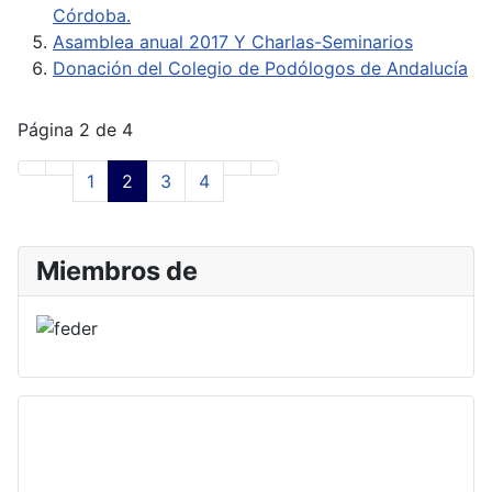
Córdoba.
Asamblea anual 2017 Y Charlas-Seminarios
Donación del Colegio de Podólogos de Andalucía
Página 2 de 4
1
2
3
4
Miembros de