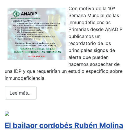
Con motivo de la 10ª
Semana Mundial de las
Inmunodeficiencias
Primarias desde ANADIP
publicamos un
recordatorio de los
principales signos de
alerta que pueden
hacernos sospechar de
una IDP y que requerirían un estudio específico sobre
inmunodeficiencia.
Lee más…
El bailaor cordobés Rubén Molina