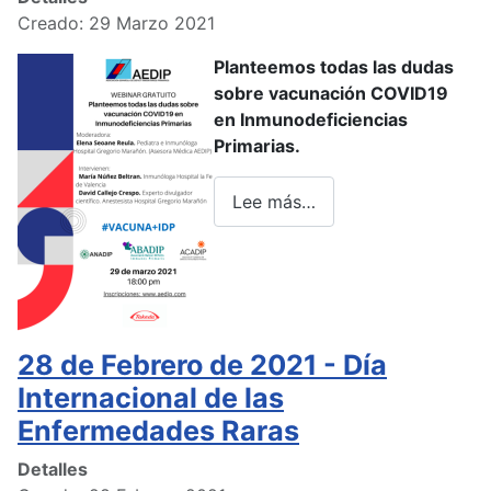
Creado: 29 Marzo 2021
Planteemos todas las dudas
sobre vacunación COVID19
en Inmunodeficiencias
Primarias.
Lee más…
28 de Febrero de 2021 - Día
Internacional de las
Enfermedades Raras
Detalles