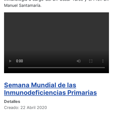
Manuel Santamaría.
Semana Mundial de las
Inmunodeficiencias Primarias
Detalles
Creado: 22 Abril 2020