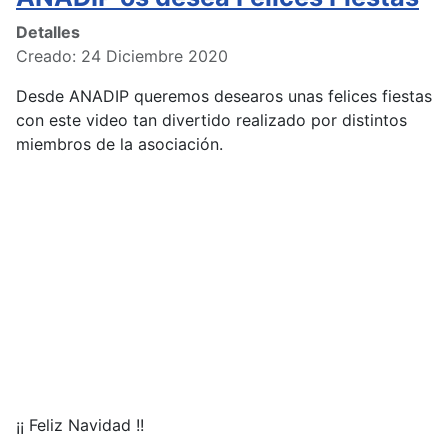
Detalles
Creado: 24 Diciembre 2020
Desde ANADIP queremos desearos unas felices fiestas
con este video tan divertido realizado por distintos
miembros de la asociación.
¡¡ Feliz Navidad !!