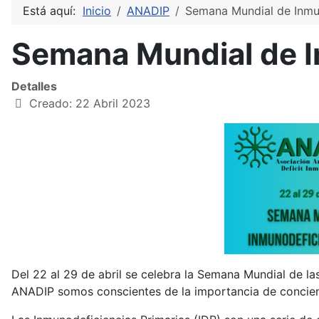
Está aquí:
Inicio
ANADIP
Semana Mundial de Inmun
Semana Mundial de I
Detalles
Creado: 22 Abril 2023
Del 22 al 29 de abril se celebra la Semana Mundial de l
ANADIP somos conscientes de la importancia de concienc