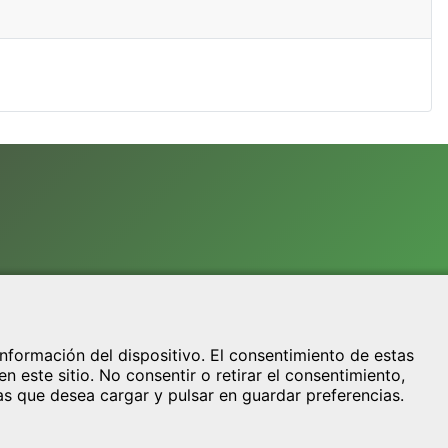
nformación del dispositivo. El consentimiento de estas
este sitio. No consentir o retirar el consentimiento,
as que desea cargar y pulsar en guardar preferencias.