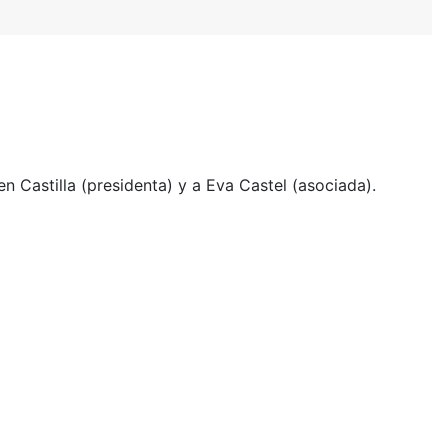
n Castilla (presidenta) y a Eva Castel (asociada).