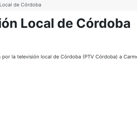
 Local de Córdoba
ión Local de Córdoba
da por la televisión local de Córdoba (PTV Córdoba) a Carme