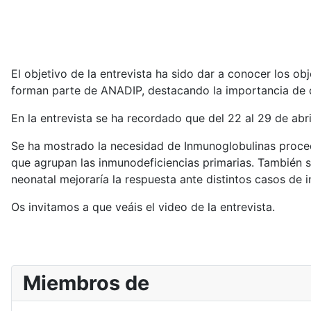
El objetivo de la entrevista ha sido dar a conocer los 
forman parte de ANADIP, destacando la importancia de 
En la entrevista se ha recordado que del 22 al 29 de abr
Se ha mostrado la necesidad de Inmunoglobulinas proced
que agrupan las inmunodeficiencias primarias. También se
neonatal mejoraría la respuesta ante distintos casos de 
Os invitamos a que veáis el video de la entrevista.
Miembros de