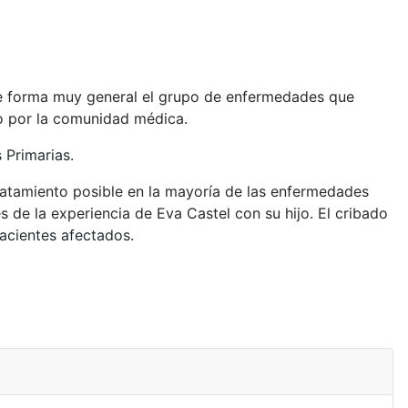
 de forma muy general el grupo de enfermedades que
mo por la comunidad médica.
 Primarias.
ratamiento posible en la mayoría de las enfermedades
 de la experiencia de Eva Castel con su hijo. El cribado
pacientes afectados.