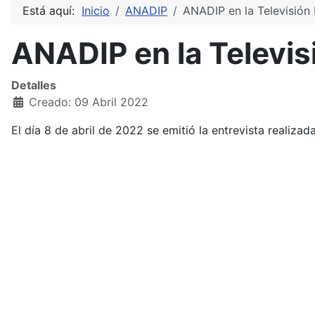
Está aquí:
Inicio
ANADIP
ANADIP en la Televisión
ANADIP en la Televis
Detalles
Creado: 09 Abril 2022
El día 8 de abril de 2022 se emitió la entrevista realiza