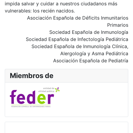
impida salvar y cuidar a nuestros ciudadanos más
vulnerables: los recién nacidos.
Asociación Española de Déficits Inmunitarios
Primarios
Sociedad Española de Inmunología
Sociedad Española de Infectología Pediátrica
Sociedad Española de Inmunología Clínica,
Alergología y Asma Pediátrica
Asociación Española de Pediatría
Miembros de