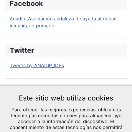
Facebook
Anadip, Asociación andaluza de ayuda al deficit
inmunitario primario
Twitter
Tweets by ANADIP_IDPs
Este sitio web utiliza cookies
Para ofrecer las mejores experiencias, utilizamos
tecnologías como las cookies para almacenar y/o
acceder a la información del dispositivo. El
consentimiento de estas tecnologías nos permitirá
CRÉDITOS Y