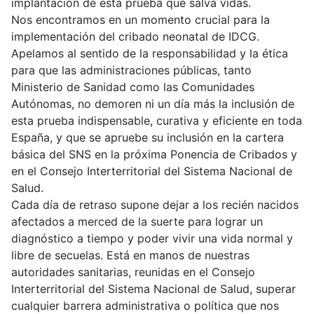
implantación de esta prueba que salva vidas.
Nos encontramos en un momento crucial para la
implementación del cribado neonatal de IDCG.
Apelamos al sentido de la responsabilidad y la ética
para que las administraciones públicas, tanto
Ministerio de Sanidad como las Comunidades
Autónomas, no demoren ni un día más la inclusión de
esta prueba indispensable, curativa y eficiente en toda
España, y que se apruebe su inclusión en la cartera
básica del SNS en la próxima Ponencia de Cribados y
en el Consejo Interterritorial del Sistema Nacional de
Salud.
Cada día de retraso supone dejar a los recién nacidos
afectados a merced de la suerte para lograr un
diagnóstico a tiempo y poder vivir una vida normal y
libre de secuelas. Está en manos de nuestras
autoridades sanitarias, reunidas en el Consejo
Interterritorial del Sistema Nacional de Salud, superar
cualquier barrera administrativa o política que nos