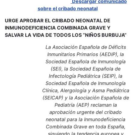
Descargar comunicado
sobre el cribado neonatal
URGE APROBAR EL CRIBADO NEONATAL DE
INMUNODEFICIENCIA COMBINADA GRAVE Y
SALVAR LA VIDA DE TODOS LOS “NIÑOS BURBUJA”
La Asociación Española de Déficits
Inmunitarios Primarios (AEDIP), la
Sociedad Española de Inmunología
(SEI), la Sociedad Española de
Infectología Pediátrica (SEIP), la
Sociedad Española de Inmunología
Clínica, Alergología y Asma Pediátrica
(SEICAP) y la Asociación Española de
Pediatría (AEP) reclaman la
aprobación urgente del cribado
neonatal para la Inmunodeficiencia
Combinada Grave en toda España,
siguiendo la tendencia europea y