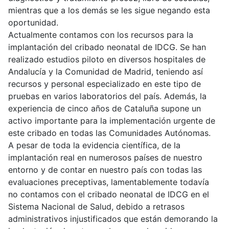
mientras que a los demás se les sigue negando esta
oportunidad.
Actualmente contamos con los recursos para la
implantación del cribado neonatal de IDCG. Se han
realizado estudios piloto en diversos hospitales de
Andalucía y la Comunidad de Madrid, teniendo así
recursos y personal especializado en este tipo de
pruebas en varios laboratorios del país. Además, la
experiencia de cinco años de Cataluña supone un
activo importante para la implementación urgente de
este cribado en todas las Comunidades Autónomas.
A pesar de toda la evidencia científica, de la
implantación real en numerosos países de nuestro
entorno y de contar en nuestro país con todas las
evaluaciones preceptivas, lamentablemente todavía
no contamos con el cribado neonatal de IDCG en el
Sistema Nacional de Salud, debido a retrasos
administrativos injustificados que están demorando la