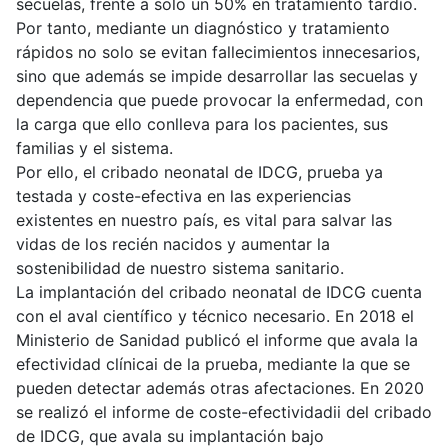
secuelas, frente a solo un 50% en tratamiento tardío.
Por tanto, mediante un diagnóstico y tratamiento
rápidos no solo se evitan fallecimientos innecesarios,
sino que además se impide desarrollar las secuelas y
dependencia que puede provocar la enfermedad, con
la carga que ello conlleva para los pacientes, sus
familias y el sistema.
Por ello, el cribado neonatal de IDCG, prueba ya
testada y coste-efectiva en las experiencias
existentes en nuestro país, es vital para salvar las
vidas de los recién nacidos y aumentar la
sostenibilidad de nuestro sistema sanitario.
La implantación del cribado neonatal de IDCG cuenta
con el aval científico y técnico necesario. En 2018 el
Ministerio de Sanidad publicó el informe que avala la
efectividad clínicai de la prueba, mediante la que se
pueden detectar además otras afectaciones. En 2020
se realizó el informe de coste-efectividadii del cribado
de IDCG, que avala su implantación bajo