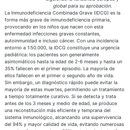
global para su aprobación.
La Inmunodeficiencia Combinada Grave (IDCG) es la
forma más grave de inmunodeficiencia primaria,
provocando en los niños que nacen con esta
enfermedad infecciones graves constantes,
autoinmunidad e incluso cáncer. Con una incidencia
entorno a 1:50.000, la IDCG constituye una urgencia
pediátrica: los pacientes son generalmente
asintomáticos hasta la edad de 2-6 meses y hasta un
35% fallecen en el primer episodio. La mayoría de
ellos fallecen en el primer o segundo año de vida.
Sin embargo, un diagnóstico rápido puede evitar la
mayoría de estas muertes, permitiendo un tratamiento
a tiempo totalmente curativo. Si se detecta y trata
antes de los 3 meses y medio de edad, se produce
una reconstitución más eficiente y temprana del
sistema inmunológico, alcanzando una supervivencia
del 94% y mayor calidad de vida, evitando numerosas