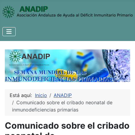
Está aquí:
Inicio
ANADIP
Comunicado sobre el cribado neonatal de
inmunodeficiencias primarias
Comunicado sobre el cribado